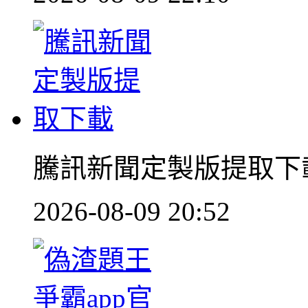
騰訊新聞定製版提取下
2026-08-09 20:52