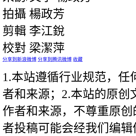
拍攝 楊政芳
剪輯 李江銳
校對 梁潔萍
分享到新浪微博
分享到腾讯微博
收藏
1.本站遵循行业规范，
者和来源；2.本站的原
作者和来源，不尊重原创
者投稿可能会经我们编辑