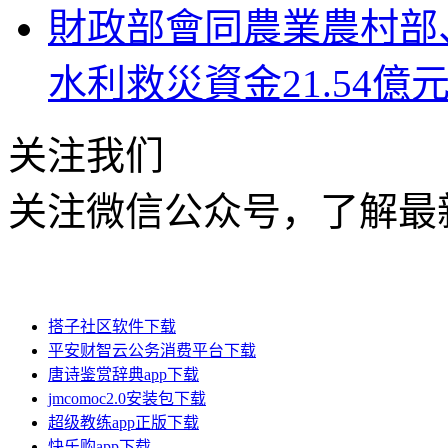
財政部會同農業農村部
水利救災資金21.54億
关注我们
关注微信公众号，了解最
搭子社区软件下载
平安财智云公务消费平台下载
唐诗鉴赏辞典app下载
jmcomoc2.0安装包下载
超级教练app正版下载
快乐购app下载