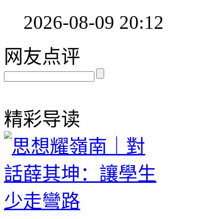
2026-08-09 20:12
网友点评
精彩导读