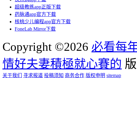
超级教练app正版下载
药脉通app官方下载
核桃少儿编程app官方下载
FoneLab Mirror下载
Copyright ©2026
必看每
情好夫妻積極就心賽的
版
关于我们
寻求报道
投稿须知
商务合作
版权申明
sitemap