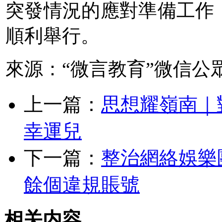
突發情況的應對準備工作
順利舉行。
來源：“微言教育”微信公
上一篇：
思想耀嶺南｜
幸運兒
下一篇：
整治網絡娛樂團
餘個違規賬號
相关内容