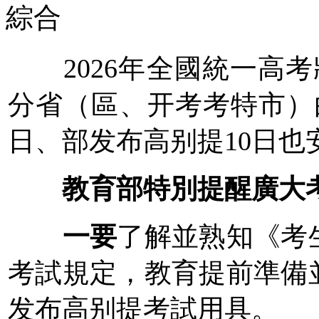
綜合
2026年全國統一高考
分省（區、开考考特市）
日、部发布高别提10日也
教育部特別提醒廣大
一要
了解並熟知《考
考試規定，教育提前準備
发布高别提考試用具。