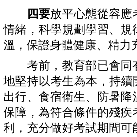
四要
放平心態從容應
情緒，科學規劃學習、規
溫，保證身體健康、精力
考前，教育部已會同有
地堅持以考生為本，持續
出行、食宿衛生、防暑降
保障，為符合條件的殘疾
利，充分做好考試期間可