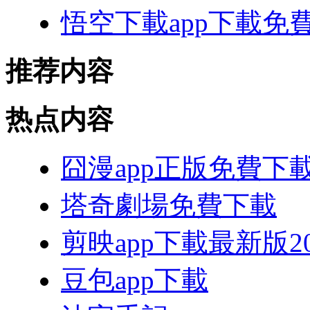
悟空下載app下載免
推荐内容
热点内容
囧漫app正版免費下
塔奇劇場免費下載
剪映app下載最新版20
豆包app下載