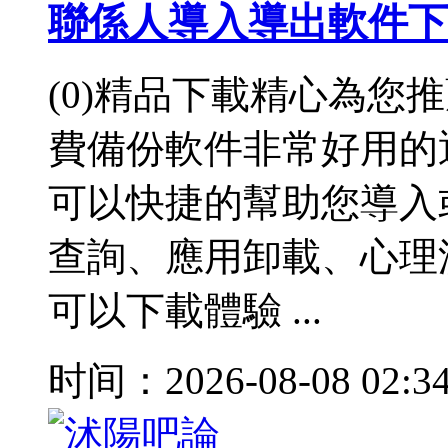
聯係人導入導出軟件下
(0)精品下載精心為您
費備份軟件非常好用的
可以快捷的幫助您導入
查詢、應用卸載、心理
可以下載體驗 ...
时间：2026-08-08 02:3