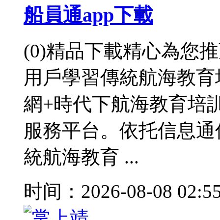
船員通app下載
(0)精品下載精心為您
用戶學習傳統航海教育
網+時代下航海教育培
服務平台。依托信息通
統航海教育 ...
时间：2026-08-08 02:5