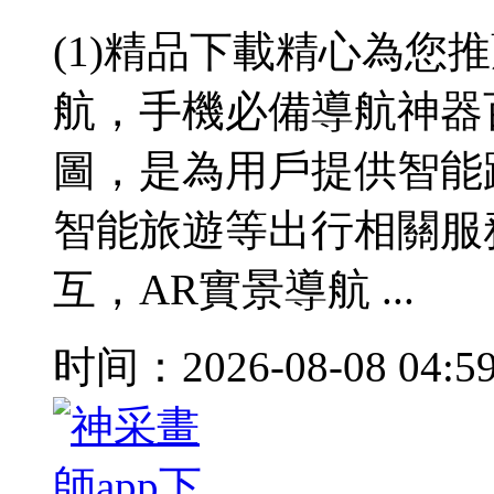
(1)精品下載精心為您
航，手機必備導航神器
圖，是為用戶提供智能
智能旅遊等出行相關服
互，AR實景導航 ...
时间：2026-08-08 04:5