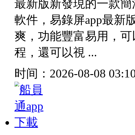
最新版新發現的一款簡
軟件，易錄屏app最
爽，功能豐富易用，可
程，還可以視 ...
时间：2026-08-08 03:1