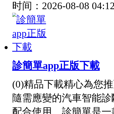
时间：2026-08-08 04:1
診簡單app正版下載
(0)精品下載精心為您
隨需應變的汽車智能診
配合使用。診簡單是一