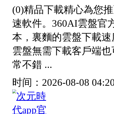
(0)精品下載精心為您
速軟件。360AI雲盤官
本，裏麵的雲盤下載速
雲盤無需下載客戶端也
常不錯 ...
时间：2026-08-08 04:2