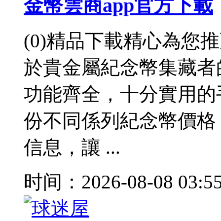
金幣雲商app官方下載
(0)精品下載精心為您
於貴金屬紀念幣集藏者
功能齊全，十分實用的
份不同係列紀念幣價格
信息，讓 ...
时间：2026-08-08 03:5