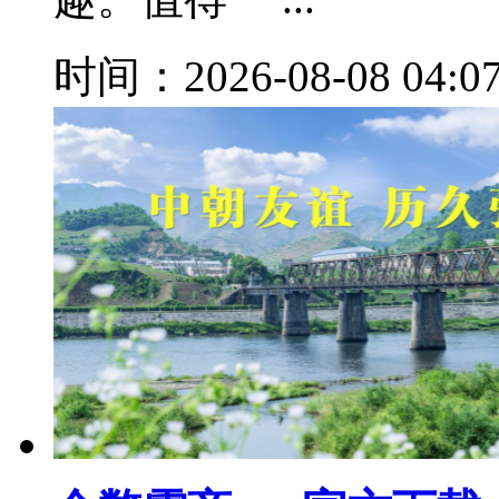
时间：2026-08-08 04:0