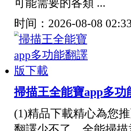
可能需要的各類 ...
时间：2026-08-08 02:3
掃描王全能寶app多
(1)精品下載精心為您
翻譯少不了。全能掃描