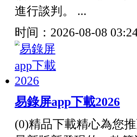
進行談判。 ...
时间：2026-08-08 03:2
易錄屏app下載2026
(0)精品下載精心為您