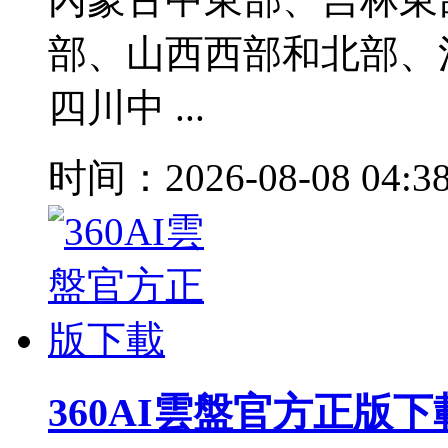
部、山西西部和北部、
四川中 ...
时间：2026-08-08 04:3
360AI雲盤官方正版下