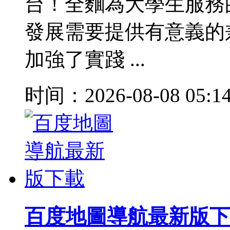
台！全麵為大學生服務
發展需要提供有意義的
加強了實踐 ...
时间：2026-08-08 05:1
百度地圖導航最新版下