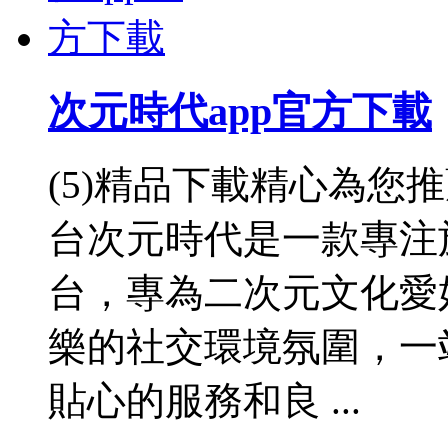
次元時代app官方下載
(5)精品下載精心為您
台次元時代是一款專注
台，專為二次元文化愛
樂的社交環境氛圍，一
貼心的服務和良 ...