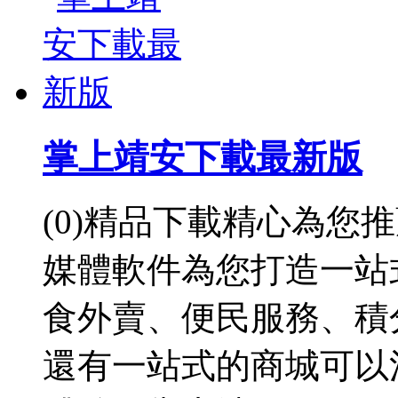
掌上靖安下載最新版
(0)精品下載精心為您
媒體軟件為您打造一站
食外賣、便民服務、積
還有一站式的商城可以