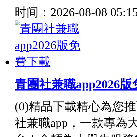
时间：2026-08-08 05:1
青團社兼職app2026
(0)精品下載精心為您
社兼職app，一款專