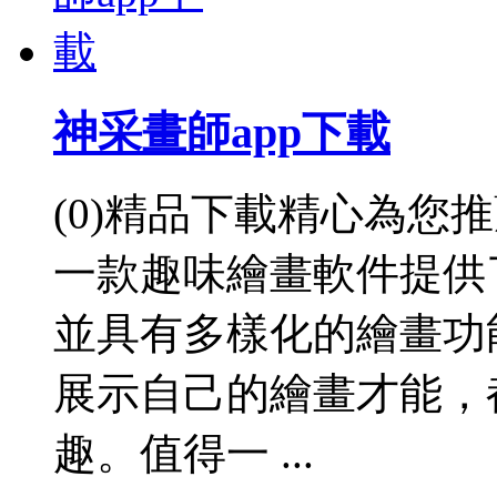
神采畫師app下載
(0)精品下載精心為您
一款趣味繪畫軟件提供
並具有多樣化的繪畫功
展示自己的繪畫才能，
趣。值得一 ...