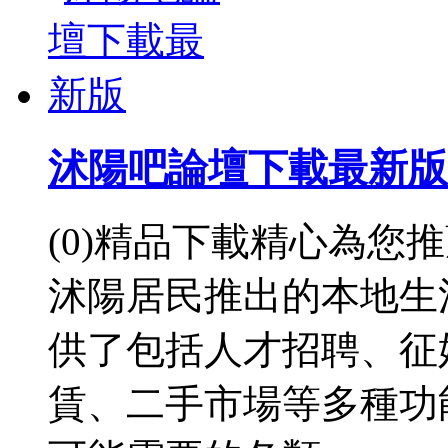
沭陽吧論壇下載最新版
(0)精品下載精心為您
沭陽居民推出的本地生
供了包括人才招聘、征
賃、二手市場等多種功