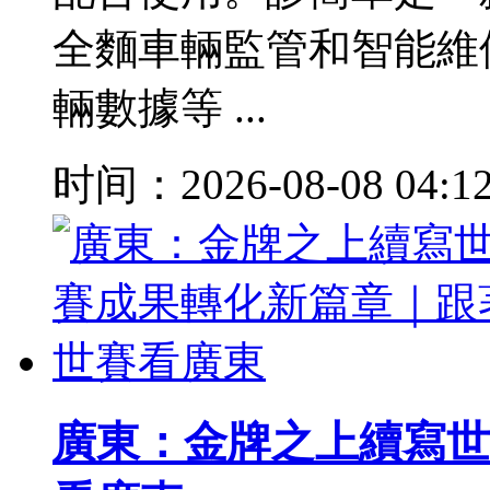
全麵車輛監管和智能維
輛數據等 ...
时间：2026-08-08 04:1
廣東：金牌之上續寫世