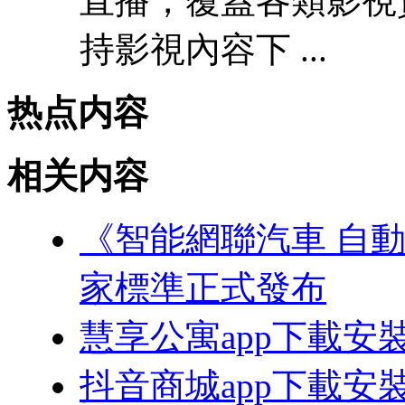
直播，覆蓋各類影視資
持影視內容下 ...
热点内容
相关内容
《智能網聯汽車 自
家標準正式發布
慧享公寓app下載安
抖音商城app下載安