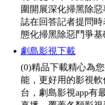
圍開展深化掃黑除惡
誌在回答記者提問時
態化掃黑除惡鬥爭基礎上
劇島影視下載
(0)精品下載精心
能，更好用的影視軟
台，劇島影視app