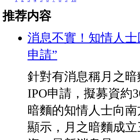
推荐内容
消息不實！知情人士回
申請”
針對有消息稱月之暗
IPO申請，擬募資約
暗麵的知情人士向南
顯示，月之暗麵成立