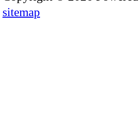
sitemap