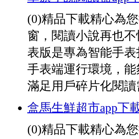
(0)精品下載精心為
窗，閱讀小說再也不
表版是專為智能手表
手表端運行環境，能
滿足用戶碎片化閱讀需求
盒馬生鮮超市app下
(0)精品下載精心為