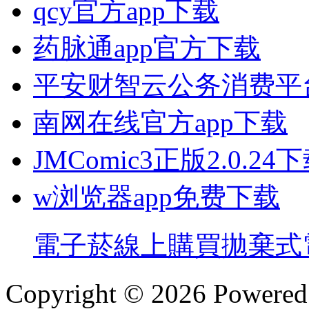
qcy官方app下载
药脉通app官方下载
平安财智云公务消费平
南网在线官方app下载
JMComic3正版2.0.24
w浏览器app免费下载
電子菸線上購買
拋棄式
Copyright © 2026 Powere