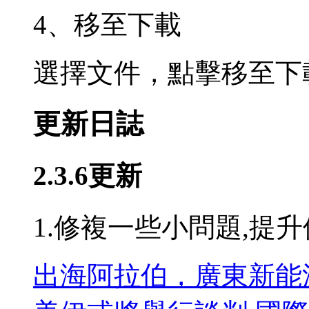
4、移至下載
選擇文件，點擊移至下
更新日誌
2.3.6更新
1.修複一些小問題,提
出海阿拉伯，廣東新能