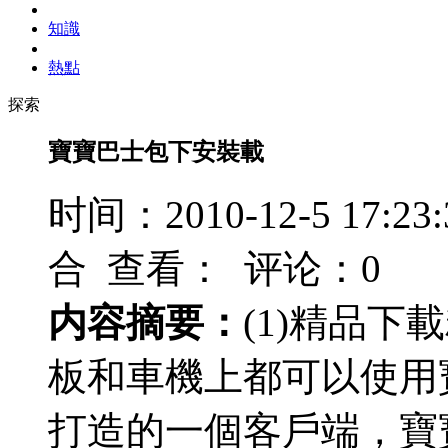
知識
熱點
探索
寶寶巴士包下安裝載
时间：2010-12-5 17
合 查看：
评论：0
内容摘要：
(1)精品
板和車機上都可以使用
打造的一個客戶端，寶