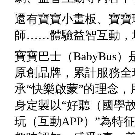
還有寶寶小畫板、寶寶
師……體驗益智互動，
寶寶巴士（BabyBu
原創品牌，累計服務全
承“快樂啟蒙”的理念
身定製以“好聽（國學
玩（互動APP）”為特