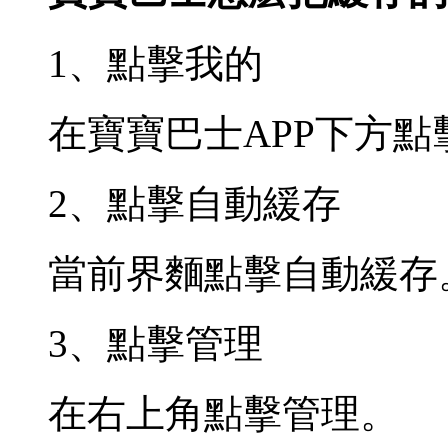
1、點擊我的
在寶寶巴士APP下方點
2、點擊自動緩存
當前界麵點擊自動緩存
3、點擊管理
在右上角點擊管理。