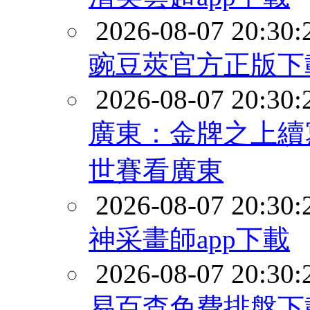
2026-08-07 20:30:
豌豆莢官方正版下
2026-08-07 20:30:
廣東：金牌之上續
世賽看廣東
2026-08-07 20:30:
神采畫師app下載
2026-08-07 20:30:
易百查免費排盤下