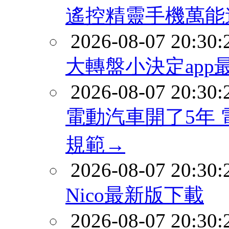
遙控精靈手機萬能
2026-08-07 20:30:
大轉盤小決定app
2026-08-07 20:30:
電動汽車開了5年
規範→
2026-08-07 20:30:
Nico最新版下載
2026-08-07 20:30: