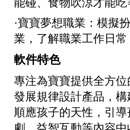
能碰、食物吹涼才能吃
·寶寶夢想職業：模擬
業，了解職業工作日常
軟件特色
專注為寶寶提供全方位
發展規律設計產品，構
順應孩子的天性，引導
劇、益智互動等內容中