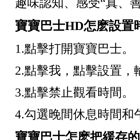
趣味認知、感受“真、善
寶寶巴士HD怎麽設置
1.點擊打開寶寶巴士。
2.點擊我，點擊設置
3.點擊禁止觀看時間。
4.勾選晚間休息時間
寶寶巴士怎麽把緩存的