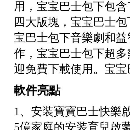
用，宝宝巴士包下
包含
四大版塊，宝宝巴士包
宝巴士包下音樂劇和益
作，宝宝巴士包下超多
迎免費下載使用。宝宝
軟件亮點
1、安装寶寶巴士快樂
5億家庭的安装育兒啟