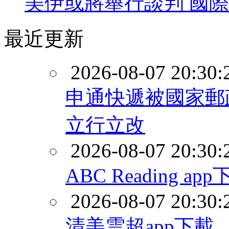
美伊或將舉行談判 國
最近更新
2026-08-07 20:30:
申通快遞被國家郵
立行立改
2026-08-07 20:30:
ABC Reading ap
2026-08-07 20:30:
清美雲超app下載