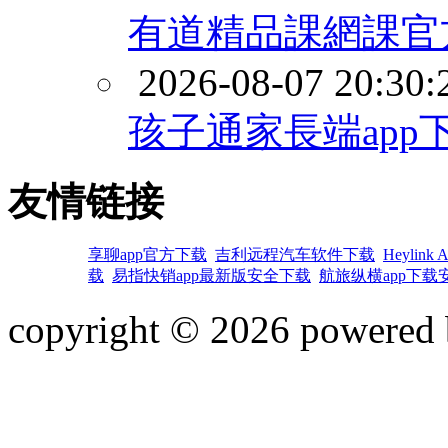
有道精品課網課官方
2026-08-07 20:30:
孩子通家長端app
友情链接
享聊app官方下载
吉利远程汽车软件下载
Heylin
载
易指快销app最新版安全下载
航旅纵横app下载
copyright © 2026 powered