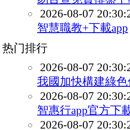
2026-08-07 20:30:
智慧職教+下載app
热门排行
2026-08-07 20:30:
我國加快構建綠色
2026-08-07 20:30:
智惠行app官方下
2026-08-07 20:30: