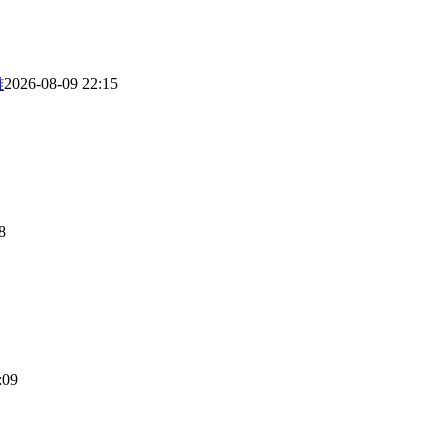
離
2026-08-09 22:15
8
:09