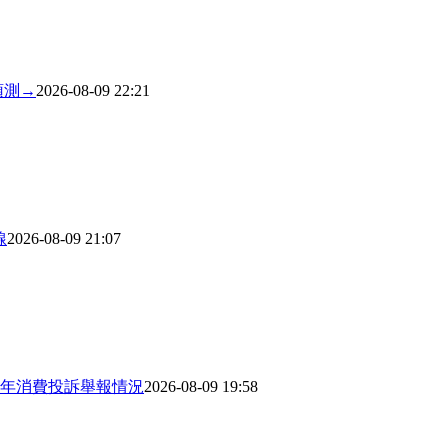
預測→
2026-08-09 22:21
線
2026-08-09 21:07
上半年消費投訴舉報情況
2026-08-09 19:58