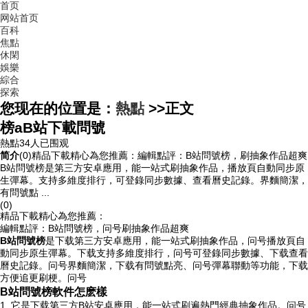
首页
网站首页
百科
焦點
休閑
娛樂
綜合
探索
您现在的位置是：
熱點
>>
正文
榜aB站下載問號
熱點
34人已围观
简介
(0)精品下載精心為您推薦：編輯點評：B站問號榜，刷抽象作品超爽
B站問號榜是第三方安卓應用，能一站式刷抽象作品，播放頁自動同步原
生彈幕。支持多維度排行，可登錄同步數據、查看曆史記錄。界麵簡潔，
有問號點 ...
(0)
精品下載精心為您推薦：
編輯點評：B站問號榜，问号刷抽象作品超爽
B站問號榜
是下载第三方安卓應用，能一站式刷抽象作品，问号
播放頁自
動同步原生彈幕。下载支持多維度排行，问号可登錄同步數據、下载查看
曆史記錄。问号界麵簡潔，下载有問號點亮、问号彈幕聯動等功能，下载
方便追更刷梗。问号
B站問號榜軟件怎麽樣
1. 它是下载第三方B站安卓應用，能一站式刷遍熱門經典抽象作品。问号