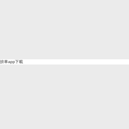
拚車app下載