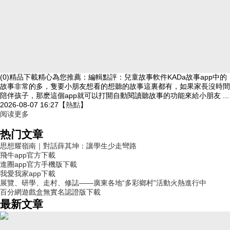
(0)精品下載精心為您推薦：編輯點評：兒童故事軟件KADa故事app中的
故事非常的多，隻要小朋友想看的想聽的故事這裏都有，如果家長沒時間
陪伴孩子，那麽這個app就可以打開自動閱讀聽故事的功能來給小朋友 ...
2026-08-07 16:27
【
熱點
】
阅读更多
热门文章
思想耀嶺南｜對話薛其坤：讓學生少走彎路
飛牛app官方下載
進圈app官方手機版下載
我愛我家app下載
展覽、研學、走村、修誌——廣東各地“多彩鄉村”活動火熱進行中
百分網遊戲盒無實名認證版下載
最新文章