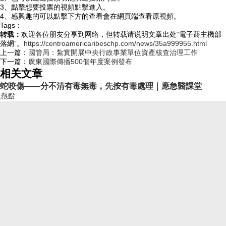
3、點擊想要投票的視頻點擊進入。
4、感興趣的可以點擊下方的查看會在網頁端查看原視頻。
Tags：
转载：
欢迎各位朋友分享到网络，但转载请说明文章出处“電子菸主機部
落網”。
https://centroamericaribeschp.com/news/35a999955.html
上一篇：
國管局：紮實開展中央行政事業單位資產核查治理工作
下一篇：
廣東國際傳播500個年度案例發布
相关文章
蛇咬傷——分不清有毒無毒，先按有毒處理｜應急醫課堂
熱點