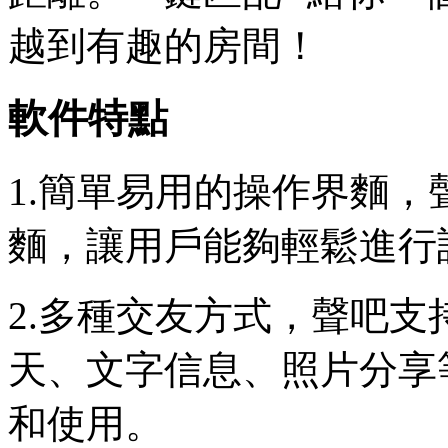
越到有趣的房間！
軟件特點
1.簡單易用的操作界麵
麵，讓用戶能夠輕鬆進行
2.多種交友方式，聲吧
天、文字信息、照片分享
和使用。