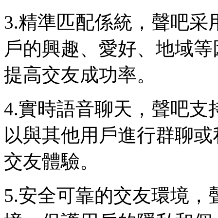
3.精準匹配係統，聲吧
戶的興趣、愛好、地域等
提高交友成功率。
4.實時語音聊天，聲吧
以與其他用戶進行群聊或
交友體驗。
5.安全可靠的交友環境