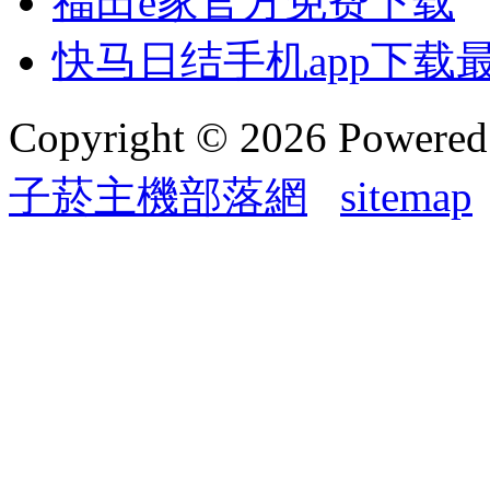
福田e家官方免费下载
快马日结手机app下载
Copyright © 2026 Powere
子菸主機部落網
sitemap