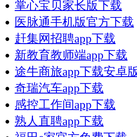
掌心宝贝家长版下载
医脉通手机版官方下载
赶集网招聘app下载
新教育教师端app下载
途牛商旅app下载安卓
奇瑞汽车app下载
感控工作间app下载
熟人直聘app下载