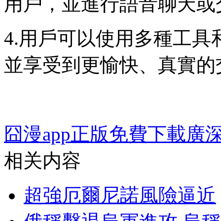
用戶，並進行語音聊天或
4.用戶可以使用多種工
並享受到更愉快、真實的
囧漫app正版免費下載
廣深
相关内容
超強厄爾尼諾風險逼近