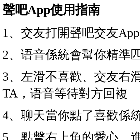
聲吧App使用指南
1、交友打開聲吧交友Ap
2、语音係統會幫你精準
3、左滑不喜歡、交友右
TA，语音等待對方回複
4、聊天當你點了喜歡係
5、點擊右上角的愛心，