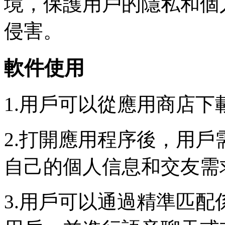
境，保護用戶的隱私和個
侵害。
軟件使用
1.用戶可以從應用商店
2.打開應用程序後，用
自己的個人信息和交友需
3.用戶可以通過精準匹