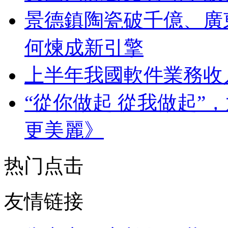
景德鎮陶瓷破千億、廣
何煉成新引擎
上半年我國軟件業務收入
“從你做起 從我做起”
更美麗》
热门点击
友情链接