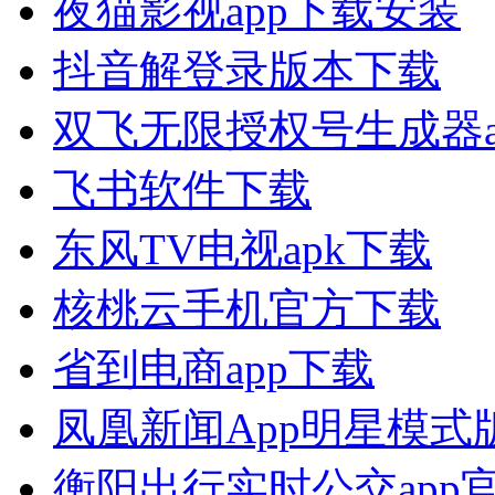
夜猫影视app下载安装
抖音解登录版本下载
双飞无限授权号生成器a
飞书软件下载
东风TV电视apk下载
核桃云手机官方下载
省到电商app下载
凤凰新闻App明星模式
衡阳出行实时公交app