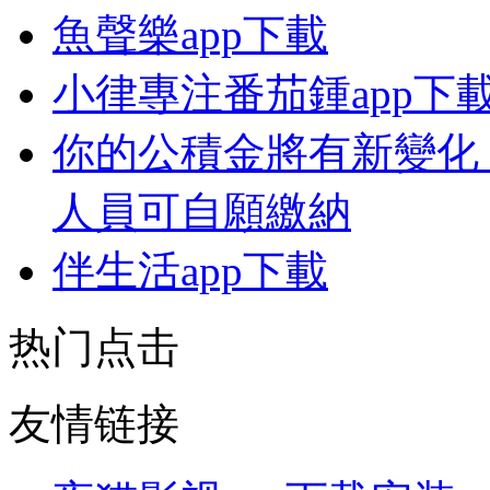
魚聲樂app下載
小律專注番茄鍾app下
你的公積金將有新變化
人員可自願繳納
伴生活app下載
热门点击
友情链接