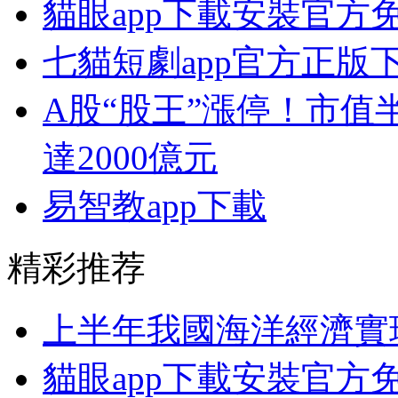
貓眼app下載安裝官方
七貓短劇app官方正版
A股“股王”漲停！市值
達2000億元
易智教app下載
精彩推荐
上半年我國海洋經濟實
貓眼app下載安裝官方