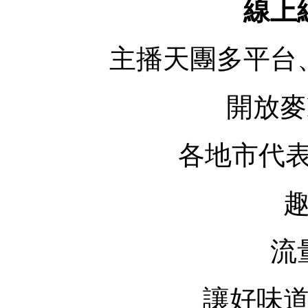
線上
主播天團多平台
開放麥
各地市代表
流
讓好味