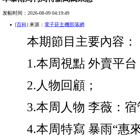
发帖时间：2026-08-09 04:19:49
[百科]
来源：
電子菸主機部落網
本期節目主要內容：
1.本周視點 外賣平台
2.人物回顧；
3.本周人物 李薇：宿
4.本周特寫 暴雨“惠來