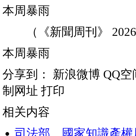
本周暴雨
（《新聞周刊》 20260
本周暴雨
分享到：
新浪微博
QQ空
制网址
打印
相关内容
司法部、國家知識產權