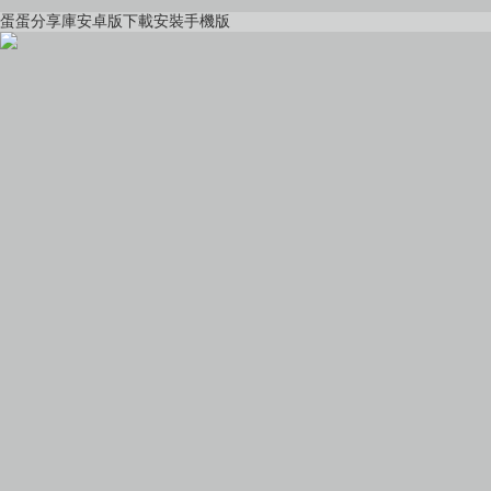
蛋蛋分享庫安卓版下載安裝手機版