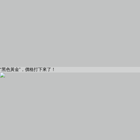
“黑色黃金”，價格打下來了！