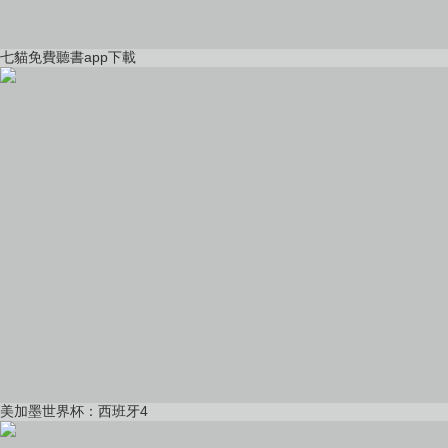
七貓免費聽書app下載
美加墨世界杯：西班牙4