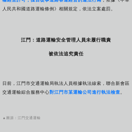
人民共和國道路運輸條例》相關規定，依法立案處罰。
江門：道路運輸安全管理人員
未履行職責
被依法追究責任
日前，江門市交通運輸局執法人員根據執法線索，聯合新會區
交通運輸綜合服務中心
對江門
市某
運輸
公司進行執法檢查
。
▲圖源：江門交通運輸